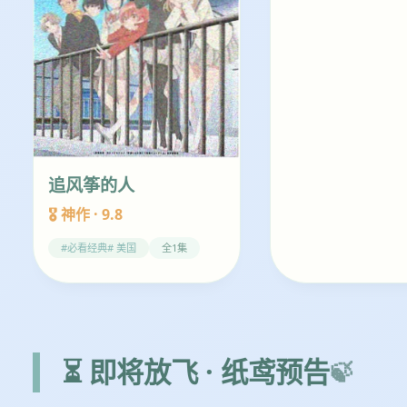
追风筝的人
🎖️ 神作 · 9.8
#必看经典# 美国
全1集
⏳ 即将放飞 · 纸鸢预告