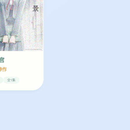
宫
神作
全1集