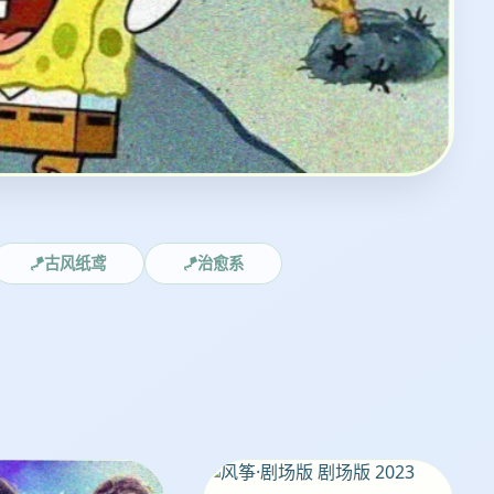
古风纸鸢
治愈系