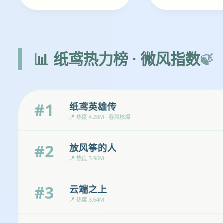
📊 纸鸢热力榜 · 微风指数
#1
纸鸢英雄传
🪁 热度 4.28M · 春风核爆
#2
放风筝的人
🪁 热度 3.96M
#3
云端之上
🪁 热度 3.64M