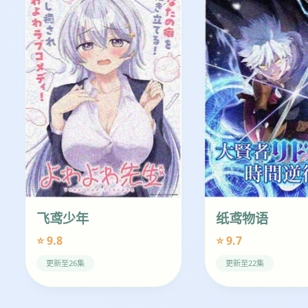
飞鸢少年
纸鸢物语
⭐ 9.8
⭐ 9.7
更新至26集
更新至22集