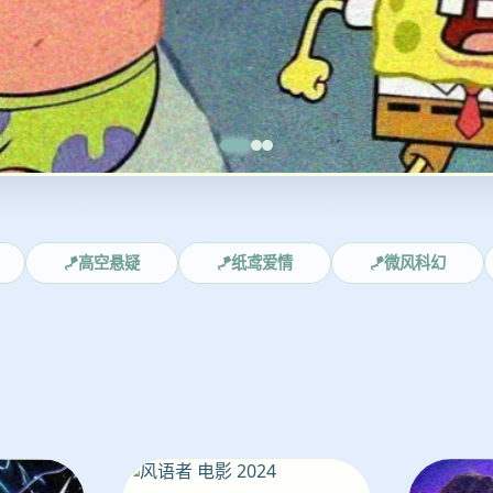
高空悬疑
纸鸢爱情
微风科幻