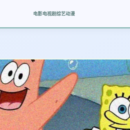
电影
电视剧
综艺
动漫