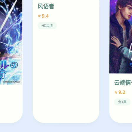
风语者
⭐ 9.4
HD高清
云端情
⭐ 9.2
全1集