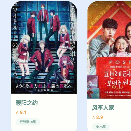
暖阳之约
风筝人家
⭐ 9.1
⭐ 8.9
更新至18集
全28集