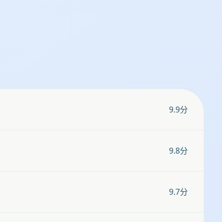
9.9分
9.8分
9.7分